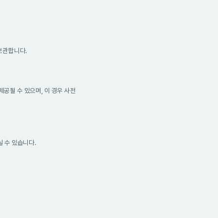
 보관합니다.
공될 수 있으며, 이 경우 사전
실 수 있습니다.