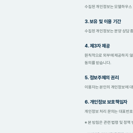
수집된 개인정보는 모델하우스 방
3. 보유 및 이용 기간
수집된 개인정보는 분양 상담 종
4. 제3자 제공
원칙적으로 외부에 제공하지 않습
동의를 받습니다.
5. 정보주체의 권리
이용자는 본인의 개인정보에 대한
6. 개인정보 보호책임자
개인정보 처리 문의는 대표번호 1
※ 본 방침은 관련 법령 및 정책