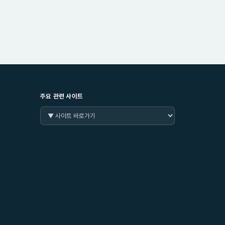
주요 관련 사이트