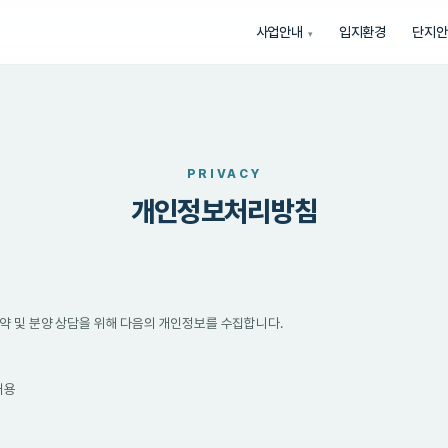
사업안내
입지환경
단지안
PRIVACY
개인정보처리방침
약 및 분양 상담을 위해 다음의 개인정보를 수집합니다.
내용