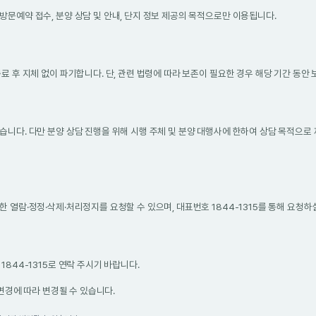
문예약 접수, 분양 상담 및 안내, 단지 정보 제공의 목적으로만 이용됩니다.
료 후 지체 없이 파기합니다. 단, 관련 법령에 따라 보존이 필요한 경우 해당 기간 동안
니다. 다만 분양 상담 진행을 위해 시행 주체 및 분양 대행사에 한하여 상담 목적으로 제
 열람·정정·삭제·처리정지를 요청할 수 있으며, 대표번호 1844-1315를 통해 요청하
844-1315로 연락 주시기 바랍니다.
 변경에 따라 변경될 수 있습니다.